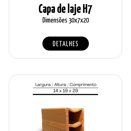
Capa de laje H7
Dimensões 30x7x20
DETALHES