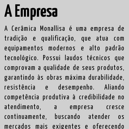
A Empresa
A Cerâmica Monallisa é uma empresa de
tradição e qualificação, que atua com
equipamentos modernos e alto padrão
tecnológico. Possui laudos técnicos que
comprovam a qualidade de seus produtos,
garantindo às obras máxima durabilidade,
resistência e desempenho. Aliando
competência produtiva à credibilidade no
atendimento, a empresa cresce
continuamente, buscando atender os
mercados mais exigentes e oferecendo