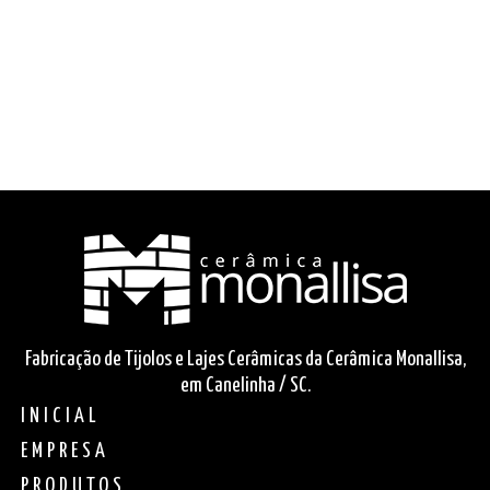
Fabricação de Tijolos e Lajes Cerâmicas da Cerâmica Monallisa,
em Canelinha / SC.
INICIAL
EMPRESA
PRODUTOS