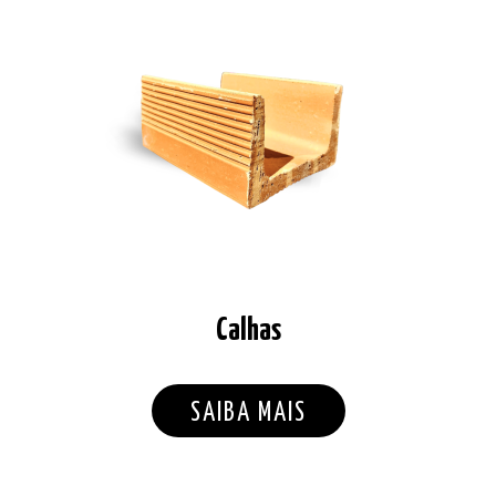
Calhas
SAIBA MAIS