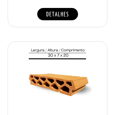
DETALHES