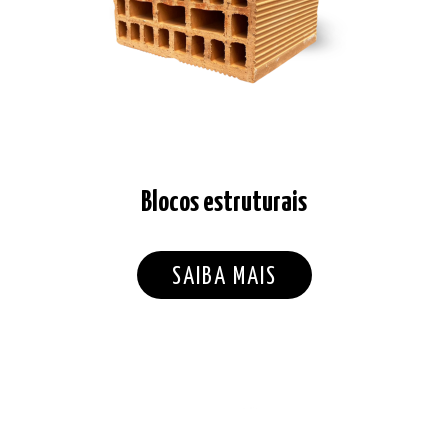
Blocos estruturais
SAIBA MAIS