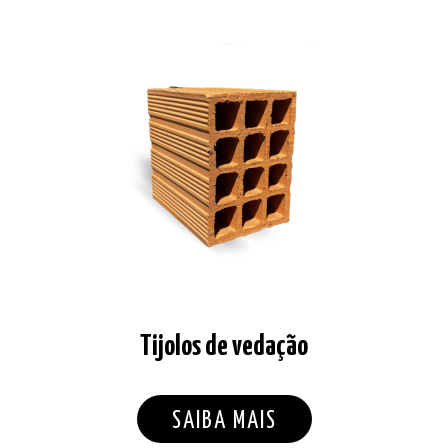
Tijolos de vedação
SAIBA MAIS