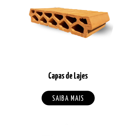
Capas de Lajes
SAIBA MAIS