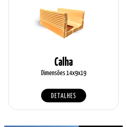
Calha
Dimensões 14x9x19
DETALHES