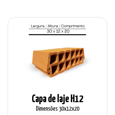
Capa de laje H12
Dimensões 30x12x20