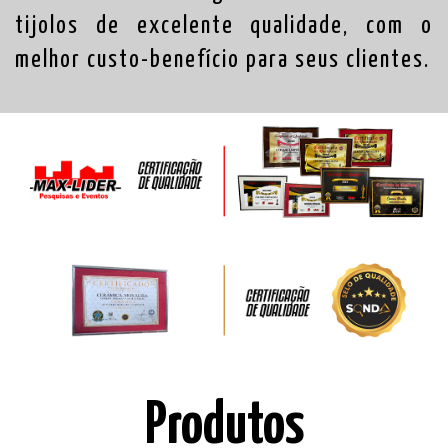
tijolos de excelente qualidade, com o
melhor custo-benefício para seus clientes.
Produtos