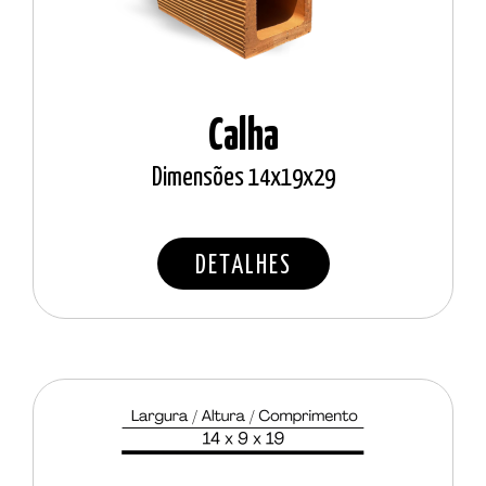
Calha
Dimensões 14x19x29
DETALHES