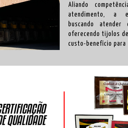
Aliando competênci
atendimento, a e
buscando atender
oferecendo tijolos d
custo-benefício para 