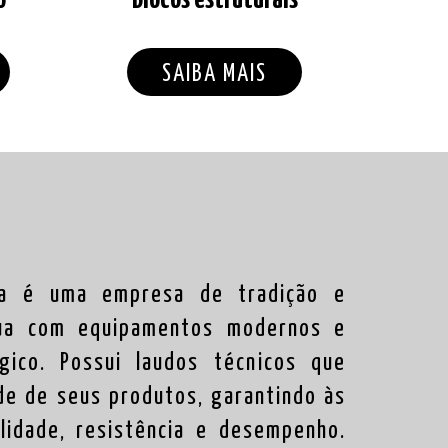
SAIBA MAIS
sa é uma empresa de tradição e
atua com equipamentos modernos e
gico. Possui laudos técnicos que
de de seus produtos, garantindo às
lidade, resistência e desempenho.