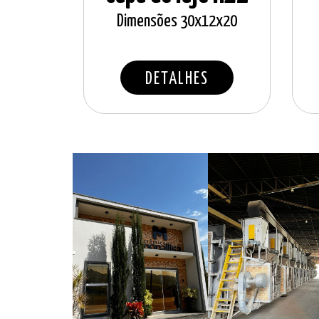
Dimensões 30x12x20
DETALHES