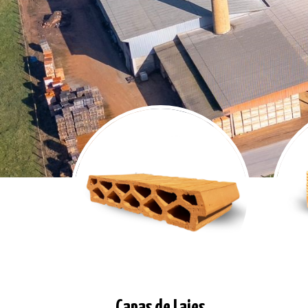
Capas de Lajes