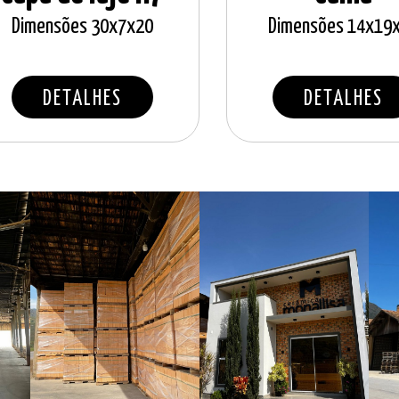
Dimensões 30x7x20
Dimensões 14x19
DETALHES
DETALHES