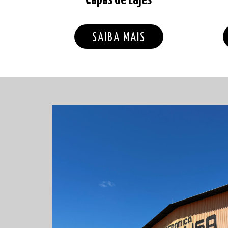
SAIBA MAIS