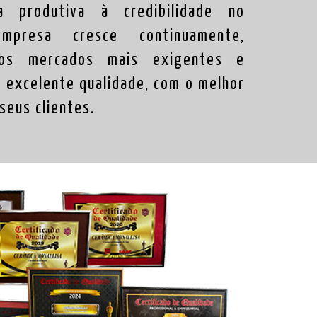
a produtiva à credibilidade no
mpresa cresce continuamente,
 os mercados mais exigentes e
e excelente qualidade, com o melhor
seus clientes.