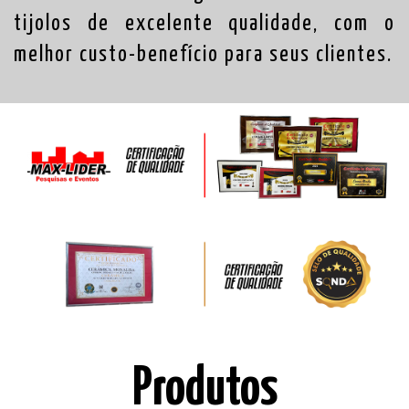
tijolos de excelente qualidade, com o
melhor custo-benefício para seus clientes.
Produtos