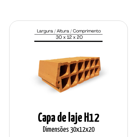
Capa de laje H12
Dimensões 30x12x20