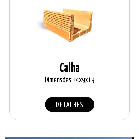
Calha
Dimensões 14x9x19
DETALHES