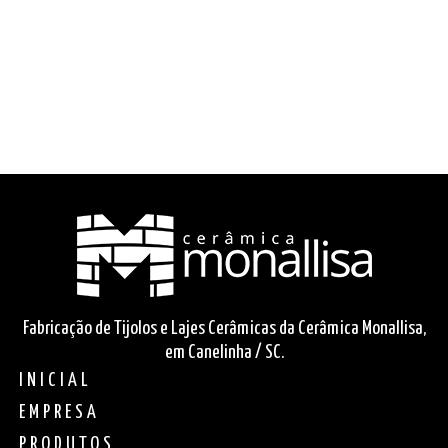
Fabricação de Tijolos e Lajes Cerâmicas da Cerâmica Monallisa,
em Canelinha / SC.
INICIAL
EMPRESA
PRODUTOS