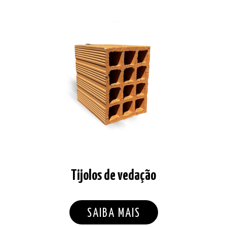
Tijolos de vedação
SAIBA MAIS