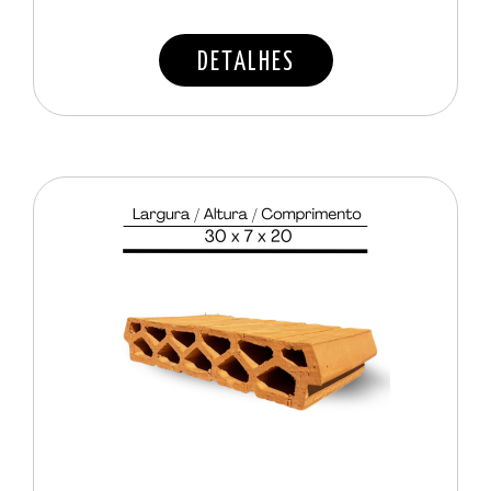
DETALHES