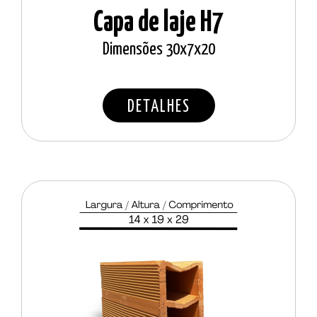
Capa de laje H7
Dimensões 30x7x20
DETALHES