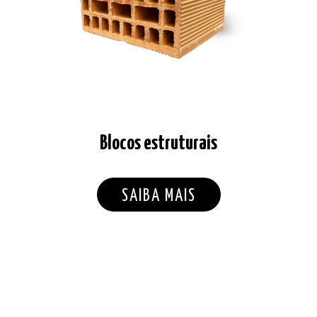
Blocos estruturais
SAIBA MAIS