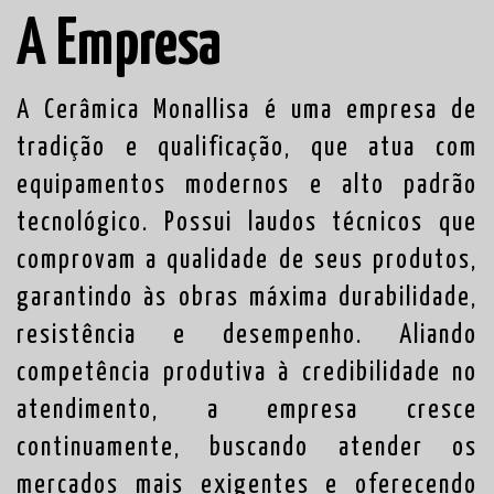
A Empresa
A Cerâmica Monallisa é uma empresa de
tradição e qualificação, que atua com
equipamentos modernos e alto padrão
tecnológico. Possui laudos técnicos que
comprovam a qualidade de seus produtos,
garantindo às obras máxima durabilidade,
resistência e desempenho. Aliando
competência produtiva à credibilidade no
atendimento, a empresa cresce
continuamente, buscando atender os
mercados mais exigentes e oferecendo