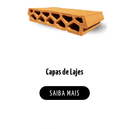
Capas de Lajes
SAIBA MAIS