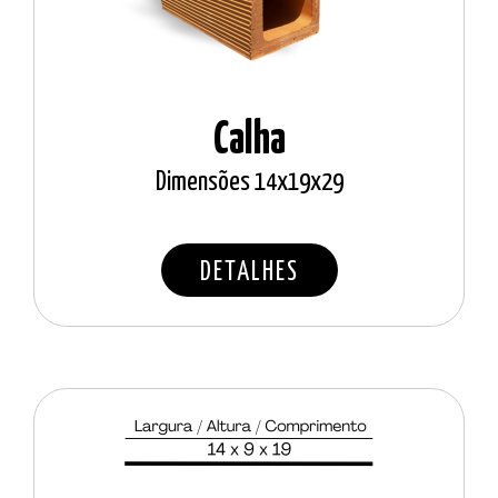
Calha
Dimensões 14x19x29
DETALHES