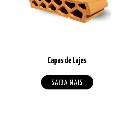
Capas de Lajes
SAIBA MAIS