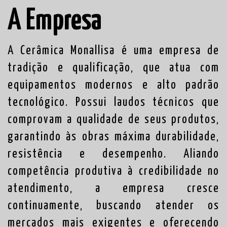
A Empresa
A Cerâmica Monallisa é uma empresa de
tradição e qualificação, que atua com
equipamentos modernos e alto padrão
tecnológico. Possui laudos técnicos que
comprovam a qualidade de seus produtos,
garantindo às obras máxima durabilidade,
resistência e desempenho. Aliando
competência produtiva à credibilidade no
atendimento, a empresa cresce
continuamente, buscando atender os
mercados mais exigentes e oferecendo