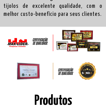
tijolos de excelente qualidade, com o
melhor custo-benefício para seus clientes.
Produtos