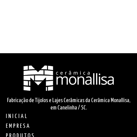
Fabricação de Tijolos e Lajes Cerâmicas da Cerâmica Monallisa,
em Canelinha / SC.
INICIAL
EMPRESA
PRODUTOS