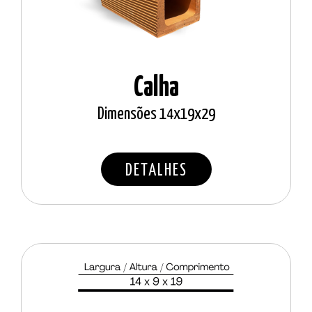
Calha
Dimensões 14x19x29
DETALHES