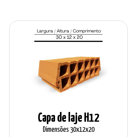
Capa de laje H12
Dimensões 30x12x20