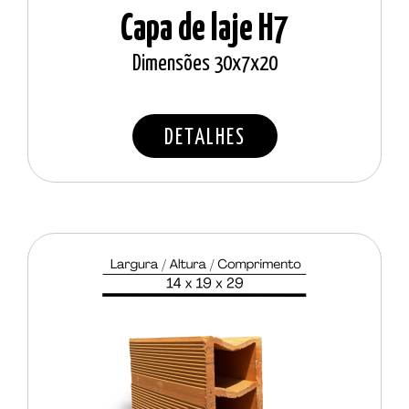
Capa de laje H7
Dimensões 30x7x20
DETALHES