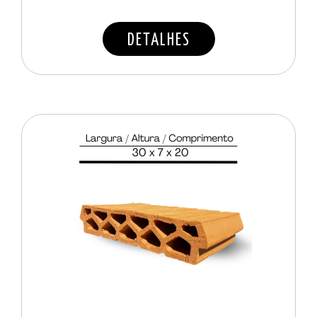
DETALHES