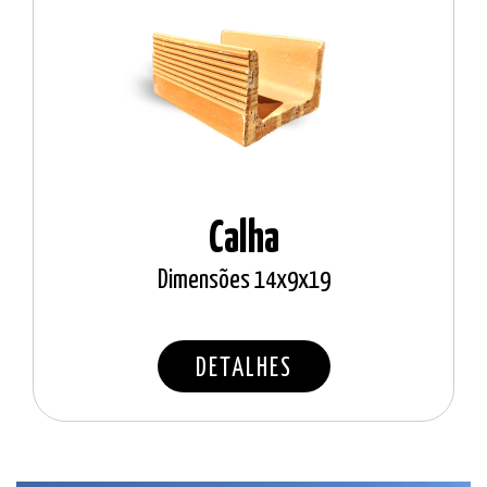
Calha
Dimensões 14x9x19
DETALHES