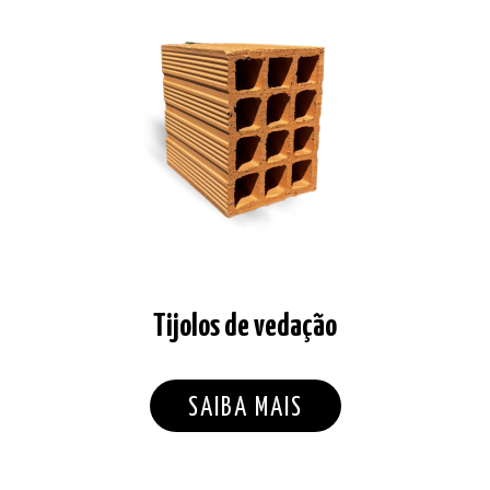
Tijolos de vedação
SAIBA MAIS