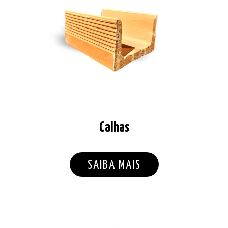
Calhas
SAIBA MAIS