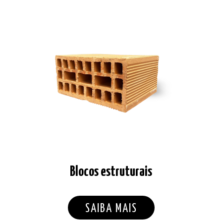
Blocos estruturais
SAIBA MAIS