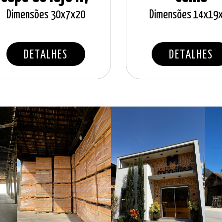
Dimensões 30x7x20
Dimensões 14x19
DETALHES
DETALHES