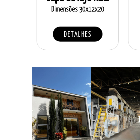
Dimensões 30x12x20
DETALHES