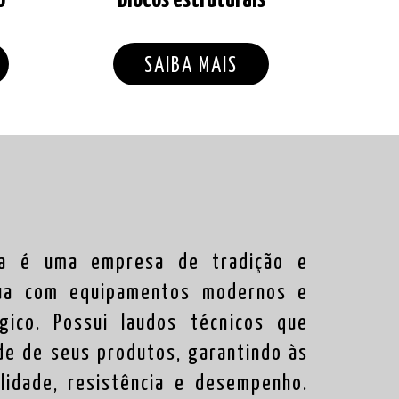
SAIBA MAIS
sa é uma empresa de tradição e
atua com equipamentos modernos e
gico. Possui laudos técnicos que
de de seus produtos, garantindo às
lidade, resistência e desempenho.