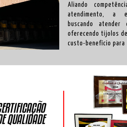
Aliando competênci
atendimento, a e
buscando atender
oferecendo tijolos d
custo-benefício para 