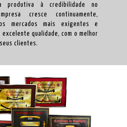
a produtiva à credibilidade no
mpresa cresce continuamente,
 os mercados mais exigentes e
e excelente qualidade, com o melhor
seus clientes.