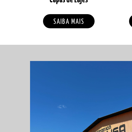
SAIBA MAIS