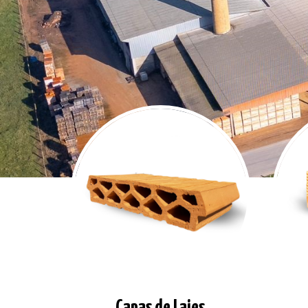
Capas de Lajes